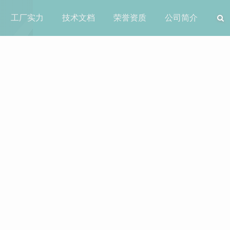
工厂实力
技术文档
荣誉资质
公司简介