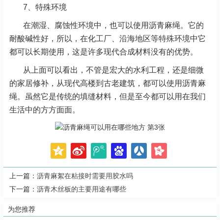
7、特殊环境
在潮湿、腐蚀性环境中，也可以使用沥青麻绳。它的
耐酸碱性好，所以，在化工厂、沿海地区等特殊环境中它
都可以长期使用，这是许多现代合成材料没有的优势。
从上面可以看出，不管是宏大的水利工程，还是细微
的家居修补，从现代高楼到古老建筑，都可以使用沥青麻
绳。虽然它是传统的填缝材料，但是至今都可以用在我们
生活中的方方面面。
上一篇：
沥青麻絮在粘接时需要用胶水吗
下一篇：
沥青木丝板的主要用途有哪些
为您推荐