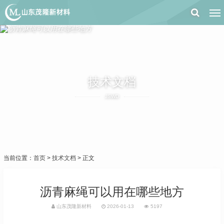
技术文档
JSWD
当前位置：
首页
>
技术文档
> 正文
沥青麻绳可以用在哪些地方
山东茂隆新材料
2026-01-13
5197