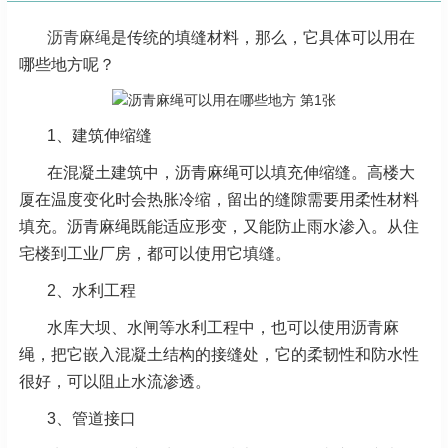
沥青麻绳
是传统的填缝材料，那么，它具体可以用在
哪些地方呢？
1、建筑伸缩缝
在混凝土建筑中，沥青麻绳可以填充伸缩缝。高楼大
厦在温度变化时会热胀冷缩，留出的缝隙需要用柔性材料
填充。沥青麻绳既能适应形变，又能防止雨水渗入。从住
宅楼到工业厂房，都可以使用它填缝。
2、水利工程
水库大坝、水闸等水利工程中，也可以使用沥青麻
绳，把它嵌入混凝土结构的接缝处，它的柔韧性和防水性
很好，可以阻止水流渗透。
3、管道接口